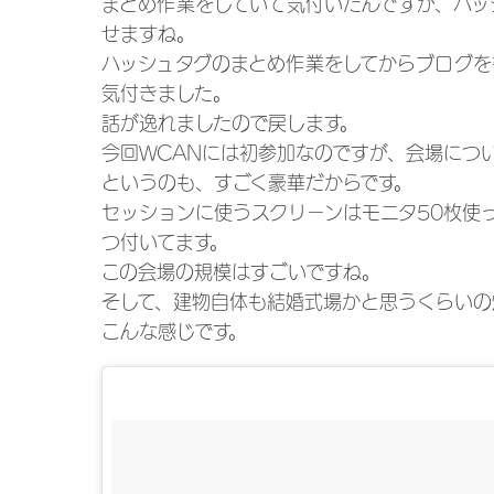
まとめ作業をしていて気付いたんですが、ハッ
せますね。
ハッシュタグのまとめ作業をしてからブログを
気付きました。
話が逸れましたので戻します。
今回WCANには初参加なのですが、会場につ
というのも、すごく豪華だからです。
セッションに使うスクリーンはモニタ50枚使
つ付いてます。
この会場の規模はすごいですね。
そして、建物自体も結婚式場かと思うくらいの
こんな感じです。