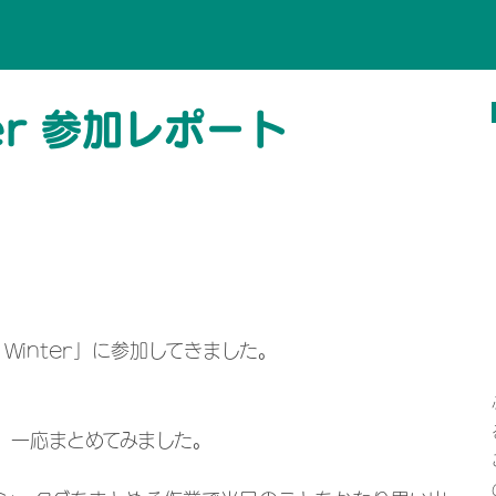
er 参加レポート
 Winter」に参加してきました。
、一応まとめてみました。