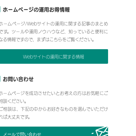
ホームページの運用お得情報
ホームページ/Webサイトの運用に関する記事のまとめ
です。ツールや運用ノウハウなど、知っていると便利に
なる情報ですので、まずはこちらをご覧ください。
Webサイトの運用に関する情報
お問い合わせ
ホームページを成功させたいとお考えの方はお気軽にご
相談ください。
ご相談は、下記の中からお好きなものを選んでいただけ
れば大丈夫です。