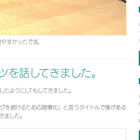
見やすかったです。
コツを話してきました。
したようにLTもしてきました。
ログを続けるための習慣化」と言うタイトルで僕がある
きました。