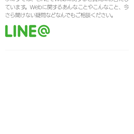
ています。Webに関するあんなことやこんなこと、今
さら聞けない疑問などなんでもご相談ください。