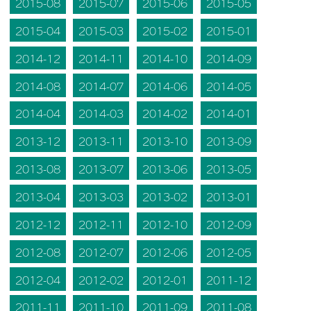
2015-08
2015-07
2015-06
2015-05
2015-04
2015-03
2015-02
2015-01
2014-12
2014-11
2014-10
2014-09
2014-08
2014-07
2014-06
2014-05
2014-04
2014-03
2014-02
2014-01
2013-12
2013-11
2013-10
2013-09
2013-08
2013-07
2013-06
2013-05
2013-04
2013-03
2013-02
2013-01
2012-12
2012-11
2012-10
2012-09
2012-08
2012-07
2012-06
2012-05
2012-04
2012-02
2012-01
2011-12
2011-11
2011-10
2011-09
2011-08