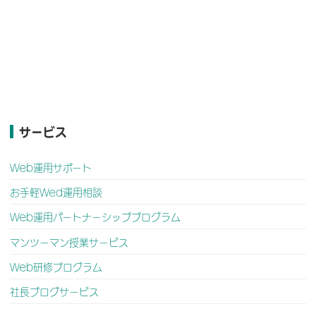
サービス
Web運用サポート
お手軽Wed運用相談
Web運用パートナーシッププログラム
マンツーマン授業サービス
Web研修プログラム
社長ブログサービス