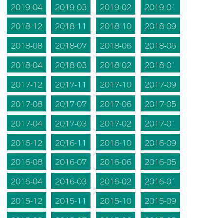
2019-04
2019-03
2019-02
2019-01
2018-12
2018-11
2018-10
2018-09
2018-08
2018-07
2018-06
2018-05
2018-04
2018-03
2018-02
2018-01
2017-12
2017-11
2017-10
2017-09
2017-08
2017-07
2017-06
2017-05
2017-04
2017-03
2017-02
2017-01
2016-12
2016-11
2016-10
2016-09
2016-08
2016-07
2016-06
2016-05
2016-04
2016-03
2016-02
2016-01
2015-12
2015-11
2015-10
2015-09