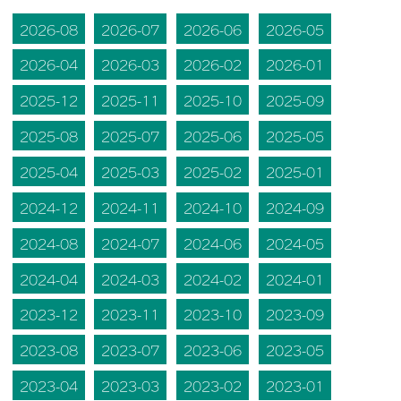
2026-08
2026-07
2026-06
2026-05
2026-04
2026-03
2026-02
2026-01
2025-12
2025-11
2025-10
2025-09
2025-08
2025-07
2025-06
2025-05
2025-04
2025-03
2025-02
2025-01
2024-12
2024-11
2024-10
2024-09
2024-08
2024-07
2024-06
2024-05
2024-04
2024-03
2024-02
2024-01
2023-12
2023-11
2023-10
2023-09
2023-08
2023-07
2023-06
2023-05
2023-04
2023-03
2023-02
2023-01