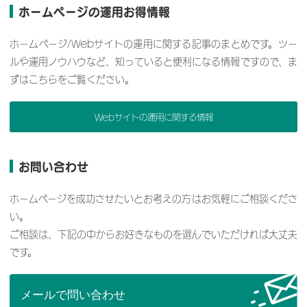
ホームページの運用お得情報
ホームページ/Webサイトの運用に関する記事のまとめです。ツー
ルや運用ノウハウなど、知っていると便利になる情報ですので、ま
ずはこちらをご覧ください。
Webサイトの運用に関する情報
お問い合わせ
ホームページを成功させたいとお考えの方はお気軽にご相談くださ
い。
ご相談は、下記の中からお好きなものを選んでいただければ大丈夫
です。