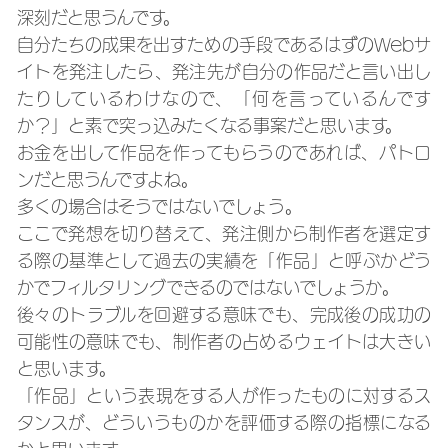
深刻だと思うんです。
自分たちの成果を出すための手段であるはずのWebサ
イトを発注したら、発注先が自分の作品だと言い出し
たりしているわけなので、「何を言っているんです
か？」と素で突っ込みたくなる事案だと思います。
お金を出して作品を作ってもらうのであれば、パトロ
ンだと思うんですよね。
多くの場合はそうではないでしょう。
ここで発想を切り替えて、発注側から制作者を選定す
る際の基準として過去の実績を「作品」と呼ぶかどう
かでフィルタリングできるのではないでしょうか。
後々のトラブルを回避する意味でも、完成後の成功の
可能性の意味でも、制作者の占めるウェイトは大きい
と思います。
「作品」という表現をする人が作ったものに対するス
タンスが、どういうものかを評価する際の指標になる
かと思います。