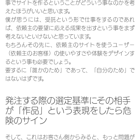
事でサイトを作るということがどういう事なのかを考
えたほうがいいと思います。
僕が思うには、受託という形で仕事をするのであれ
ば、依頼主の要望に応える成果を出すという事をまず
考えないといけないと思っています。
もちろんその先に、依頼主のサイトを使うユーザー
（依頼主のお客様）の使いやすさや体験をデザインす
るという事も必要でしょう。
要するに「誰かのため」であって、「自分のため」で
はないはずです。
発注する際の選定基準にその相手
が「作品」という表現をしたら危
険のサイン
そして、これはお客さん側からみると、もっと問題が