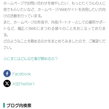
ホームページでお問い合わせを増やしたい、もっとたくさんの人に
見てもらいたいなど、ホームページ/Webサイトを活用したい方向
けの活動を行っています。
また、ホームページの作成や、外部パートナーとしての運用サポー
トなど、幅広くWebにまつわる諸々のことをおこなっておりま
す。
どのようなことを頼めるのかをまとめてみましたので、ご確認くだ
さい。
ふにすにはどんな仕事が頼めるの？
Facebook
X(旧Twitter)
ブログ内検索