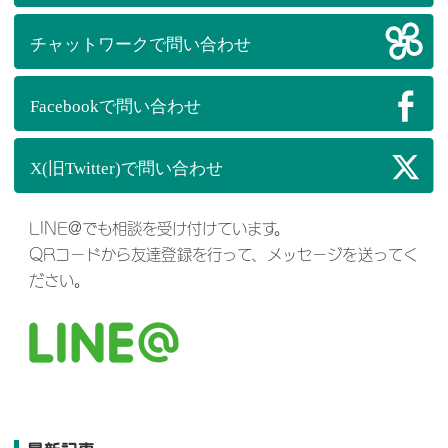
LINE@でも相談を受け付けています。
QRコードから友達登録を行って、メッセージを送ってく
ださい。