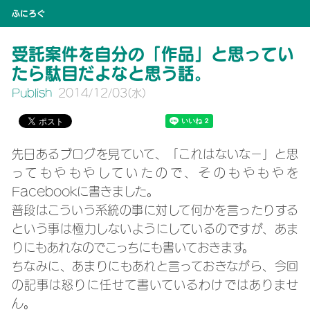
ふにろぐ
受託案件を自分の「作品」と思ってい
たら駄目だよなと思う話。
Publish
2014/12
/
03
(水)
先日あるブログを見ていて、「これはないなー」と思
ってもやもやしていたので、そのもやもやを
Facebookに書きました。
普段はこういう系統の事に対して何かを言ったりする
という事は極力しないようにしているのですが、あま
りにもあれなのでこっちにも書いておきます。
ちなみに、あまりにもあれと言っておきながら、今回
の記事は怒りに任せて書いているわけではありませ
ん。