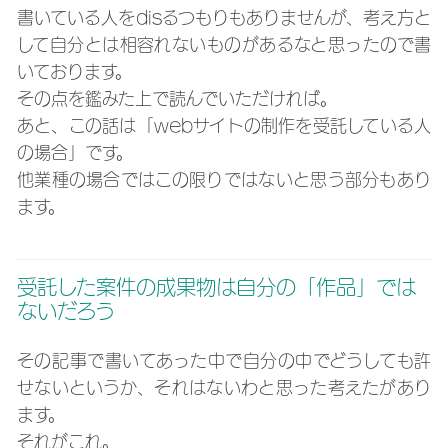
書いている人をdisるつもりもありませんが、考え方と
して自分とは相容れないものがあるなと思ったので書
いております。
その点を鑑みた上で読んでいただければ。
あと、この話は「webサイトの制作を受託している人
の場合」です。
他業種の場合ではこの限りではないと思う部分もあり
ます。
受託した案件の成果物は自分の「作品」では
ないだろう
その記事で書いてあった中で自分の中でどうしても許
せないというか、それはないわと思った考えたがあり
ます。
それがこれ。