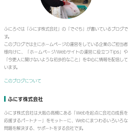
ふにろぐは「ふにす株式会社」の「でぐち」が書いているブログで
す。
このブログでは主にホームページの運営をしている企業のご担当者
様向けに、「ホームページ/Webサイトの運営に役立つTips」や
「今更人に聞けないような初歩的なこと」を中心に情報を配信して
います。
このブログについて
ふにす株式会社
ふにす株式会社は大阪の高槻にある「Webを起点に会社の成長を
応援するパートナー」をモットーに、Webにまつわるいろいろな
問題を解決する、サポートをする会社です。