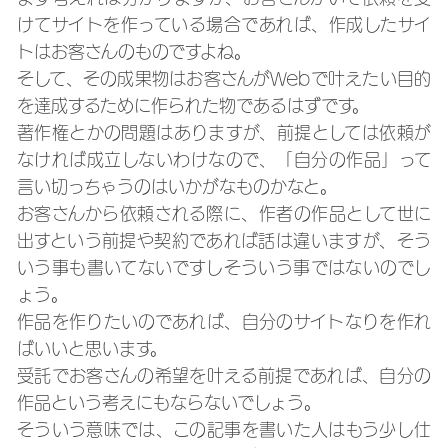
けてサイトを作っている場合であれば、作成したサイ
トはお客さんのものですよね。
そして、その成果物はお客さんがWebで叶えたい目的
を達成するために作られた物であるはずです。
著作権とかの問題はありますが、前提としては依頼が
なければ成立しないわけなので、「自分の作品」って
言い切っちゃうのはいかがなものかなと。
お客さんから依頼される際に、作者の作品として世に
出すという前提や契約であれば話は違いますが、そう
いう事も書いてないですしそういう事ではないのでし
ょう。
作品を作りたいのであれば、自分のサイトなりを作れ
ばいいと思います。
受託でお客さんの希望を叶える前提であれば、自分の
作品という考えにもならないでしょう。
そういう意味では、この記事を書いた人はもう少し仕