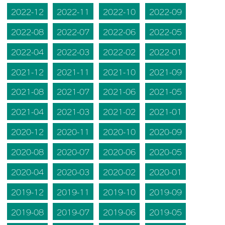
2022-12
2022-11
2022-10
2022-09
2022-08
2022-07
2022-06
2022-05
2022-04
2022-03
2022-02
2022-01
2021-12
2021-11
2021-10
2021-09
2021-08
2021-07
2021-06
2021-05
2021-04
2021-03
2021-02
2021-01
2020-12
2020-11
2020-10
2020-09
2020-08
2020-07
2020-06
2020-05
2020-04
2020-03
2020-02
2020-01
2019-12
2019-11
2019-10
2019-09
2019-08
2019-07
2019-06
2019-05