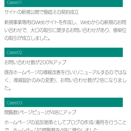
Case01
サイトの新規公開で億超えの契約成立
新規事業専用のWebサイトを作成し、Webからの新規のお問
い合わせで、大口の取引に関するお問い合わせがあり、億単位
の取引が成立しました。
Case02
お問い合わせ数が200%アップ
既存ホームページの導線改善を行い(リニューアルするのではな
く、導線設計のみの変更)、お問い合わせ数が2倍になりまし
た。
Case03
閲覧数(ページビュー)が4倍にアップ
ホームページの追加施策としてブログの作成/運用を行うこと
で、ホームページの閲覧数を4倍に増やしました。