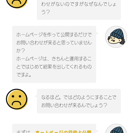
わせがないのですがなぜなんでしょ
う？
ホームページを作って公開するだけで
お問い合わせが来ると思っていません
か？
ホームページは、きちんと運用するこ
とではじめて結果を出してくれるもの
ですよ。
なるほど。ではどのようにすることで
お問い合わせが来るんでしょう？
まずは、
ホームページの目的と公開