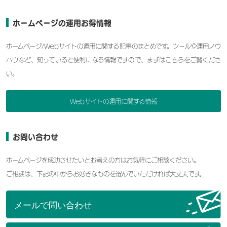
ホームページの運用お得情報
ホームページ/Webサイトの運用に関する記事のまとめです。ツールや運用ノウ
ハウなど、知っていると便利になる情報ですので、まずはこちらをご覧くださ
い。
Webサイトの運用に関する情報
お問い合わせ
ホームページを成功させたいとお考えの方はお気軽にご相談ください。
ご相談は、下記の中からお好きなものを選んでいただければ大丈夫です。