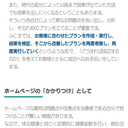
また、時代の変化によって以前まで効果が出ていた方法
でも効果を出しにくくなるということもあります。
そういう各会社によって異なる問題点を洗い出し、分析
し、そのためのプランを立てることが重要です。
ふにすでは、
お客様に合わせたプランを作成・実行し、
結果を検証、そこから改善したプランを再度考案し、再
というような形で、「どうすれば成功する
度実行していく
のか」を考えてお客様とともに成功へのお手伝いをしてい
ます。
ホームページの「かかりつけ」として
ホームページの運用は問題点や改善点を当事者である自分で見
つけることが難しい側面があります。
なので、体の健康と同じく定期的に健康診断を行い、現在の