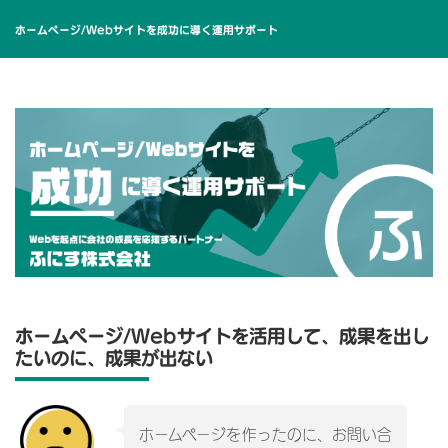
ホームページ/Webサイトを成功に導く運用サポート
ホームページ/Webサイトを活用して、成果を出し
たいのに、成果が出ない
ホームページを作ったのに、お問い合