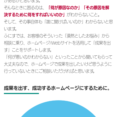
があるかと思います。
そんなときに困るのは、
「何が原因なのか」「その原因を解
がわからないこと。
決するために何をすればいいのか」
そして、その事自体も「誰に聞けばいいのか」わからないと思
います。
ふにすでは、お客様のそういった「漠然としたお悩み」から
相談に乗り、ホームページ/Webサイトを活用して「成果を出
す」ことをサポートします。
「何が悪いのかわからない」といったことから聞いてもらって
大丈夫なので、ホームページで成果を出したいけど思うように
行っていないときにご相談いただければと思います。
成果を出す、成功するホームページにするために。