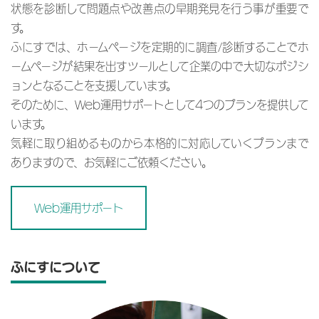
状態を診断して問題点や改善点の早期発見を行う事が重要で
す。
ふにすでは、ホームページを定期的に調査/診断することでホ
ームページが結果を出すツールとして企業の中で大切なポジシ
ョンとなることを支援しています。
そのために、Web運用サポートとして4つのプランを提供して
います。
気軽に取り組めるものから本格的に対応していくプランまで
ありますので、お気軽にご依頼ください。
Web運用サポート
ふにすについて