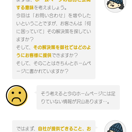
を考えましょう。
する意味
今回は「お問い合わせ」を増やした
いということですが、お客さんは「何
に困っていて」その解決策を探してい
ますか？
そして、
その解決策を御社ではどのよ
できますか？
うにお客様に提供
そして、そのことはきちんとホームペ
ージに書かれていますか？
そう考えると今のホームページには足
りていない情報が沢山あります…。
ではまず、
自社が提供できること、お