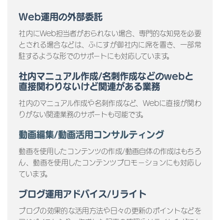
Web運用の外部委託
社内にWeb担当者がおられない場合、専門的な知見を必要
とされる場合などは、ふにすが御社内に席を置き、一部常
駐するような形でのサポートにも対応しています。
社内マニュアル作成/名刺作成などのwebと
直接関わりないけど関連がある業務
社内のマニュアル作成や名刺作成など、Webに直接が関わ
りがない関連業務のサポートも可能です。
動画編集/動画活用コンサルティング
動画を使用したコンテンツの作成/動画自体の作成はもちろ
ん、動画を使用したコンテンツプロモーションにも対応し
ています。
ブログ運用アドバイス/リライト
ブログの効果的な活用方法や日々の更新のポイントなどを