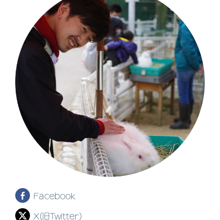
Facebook
X(旧Twitter)