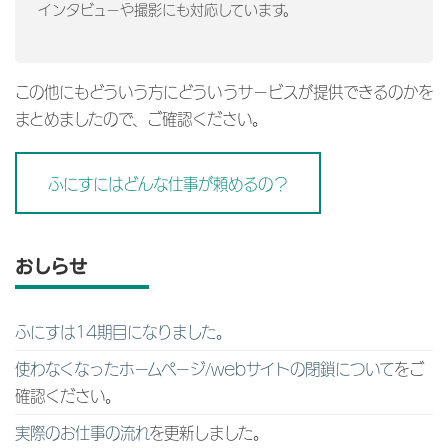
インタビューや撮影にも対応しています。
この他にもどういう方にどういうサービスが提供できるのかを
まとめましたので、ご確認ください。
ふにすにはどんな仕事が頼めるの？
おしらせ
ふにすは14期目になりました。
使わなくなったホームページ/webサイトの閉鎖について
をご
確認ください。
実際のお仕事の流れ
を更新しました。