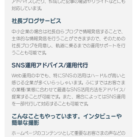
アドバイスしたり、作成した記事の確認やリライトなどにも
対応しています。
社長ブログサービス
中小企業の場合は社長自らブログで情報発信することで、
主体的な情報発信を行うことができますので、そのための
社長ブログを用意し、軌道に乗るまでの運用サポートを行
うことも可能です。
SNS運用アドバイス/運用代行
Web運用の中でも、特にSNSの活用はハードルが高いと
感じる企業が多くいらっしゃいます。ふにすではお客さま
の業種/業態に合わせて最適なSNS活用方法をアドバイス/
提案することが可能です。また、場合によってはSNS運用
を一部代行して対応することも可能です。
こんなこともやっています。インタビューや
簡単な撮影
ホームページのコンテンツとして重要なお客さまの声などの