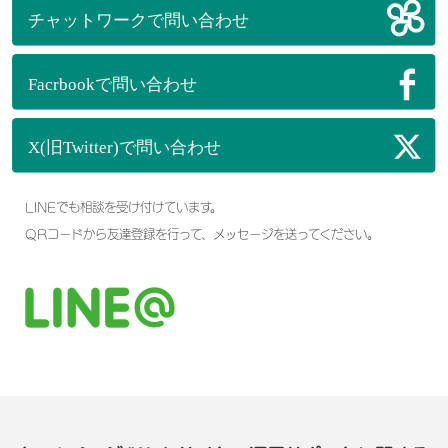
LINEでも相談を受け付けています。
QRコードから友達登録を行って、メッセージを送ってください。