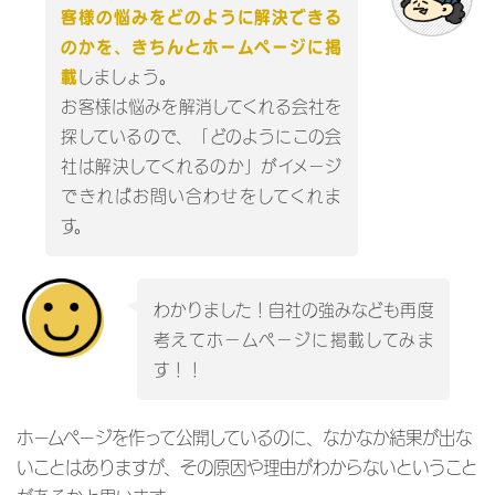
客様の悩みをどのように解決できる
のかを、きちんとホームページに掲
しましょう。
載
お客様は悩みを解消してくれる会社を
探しているので、「どのようにこの会
社は解決してくれるのか」がイメージ
できればお問い合わせをしてくれま
す。
わかりました！自社の強みなども再度
考えてホームページに掲載してみま
す！！
ホームページを作って公開しているのに、なかなか結果が出な
いことはありますが、その原因や理由がわからないということ