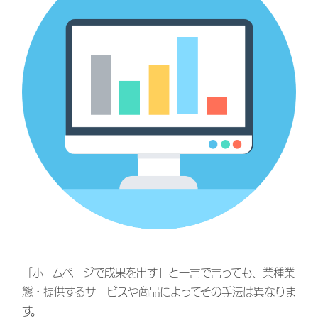
「ホームページで成果を出す」と一言で言っても、業種業
態・提供するサービスや商品によってその手法は異なりま
す。