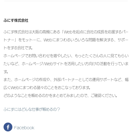
ふにす株式会社
ふにす株式会社は大阪の高槻にある「Webを起点に会社の成長を応援するパー
トナー」をモットーに、Webにまつわるいろいろな問題を解決する、サポー
トをする会社です。
ホームページでお問い合わせを増やしたい、もっとたくさんの人に見てもらい
たいなど、ホームページ/Webサイトを活用したい方向けの活動を行っていま
す。
また、ホームページの作成や、外部パートナーとしての運用サポートなど、幅
広くWebにまつわる諸々のことをおこなっております。
どのようなことを頼めるのかをまとめてみましたので、ご確認ください。
ふにすにはどんな仕事が頼めるの？
Facebook